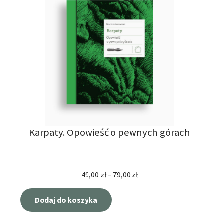
Karpaty. Opowieść o pewnych górach
49,00
zł
–
79,00
zł
Dodaj do koszyka