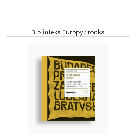
Biblioteka Europy Środka