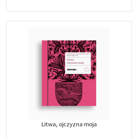
Litwa, ojczyzna moja