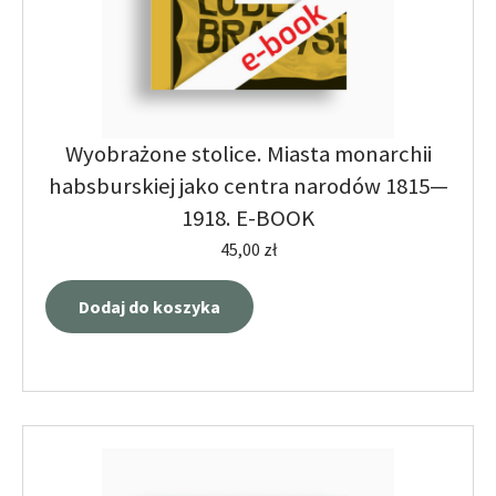
Wyobrażone stolice. Miasta monarchii
habsburskiej jako centra narodów 1815—
1918. E-BOOK
45,00
zł
Dodaj do koszyka