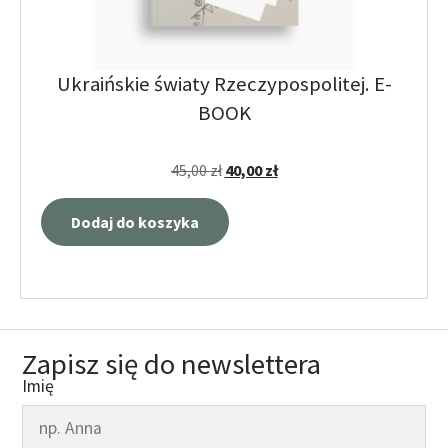
Ukraińskie światy Rzeczypospolitej. E-
BOOK
45,00
zł
40,00
zł
Dodaj do koszyka
Zapisz się do newslettera
Imię