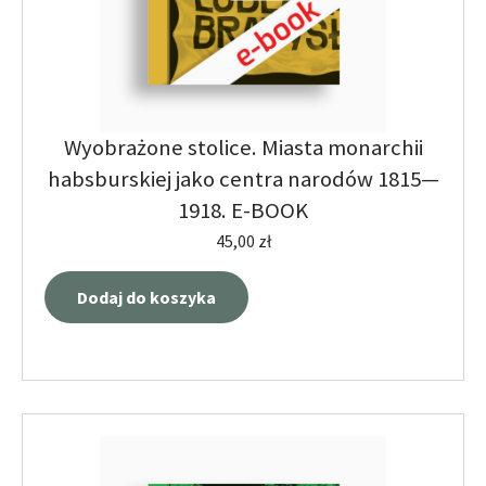
Wyobrażone stolice. Miasta monarchii
habsburskiej jako centra narodów 1815—
1918. E-BOOK
45,00
zł
Dodaj do koszyka