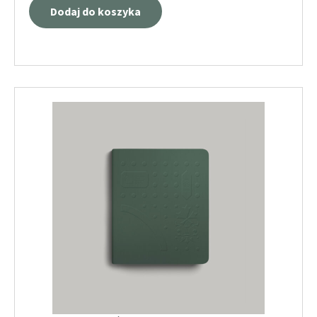
Dodaj do koszyka