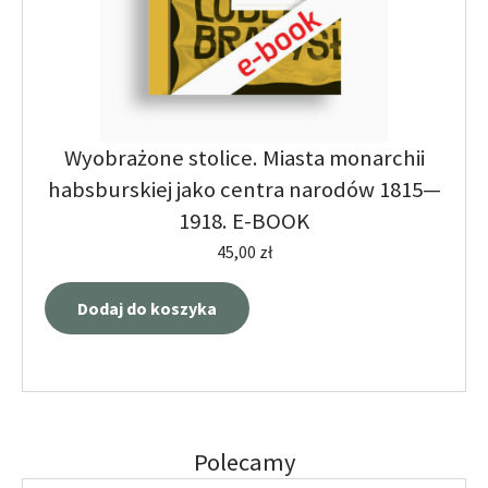
Wyobrażone stolice. Miasta monarchii
habsburskiej jako centra narodów 1815—
1918. E-BOOK
45,00
zł
Dodaj do koszyka
Polecamy