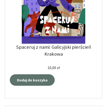
Spaceruj z nami: Galicyjski pierścień
Krakowa
10,00
zł
Dodaj do koszyka