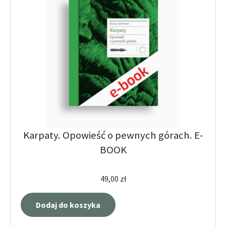
Karpaty. Opowieść o pewnych górach. E-
BOOK
49,00
zł
Dodaj do koszyka