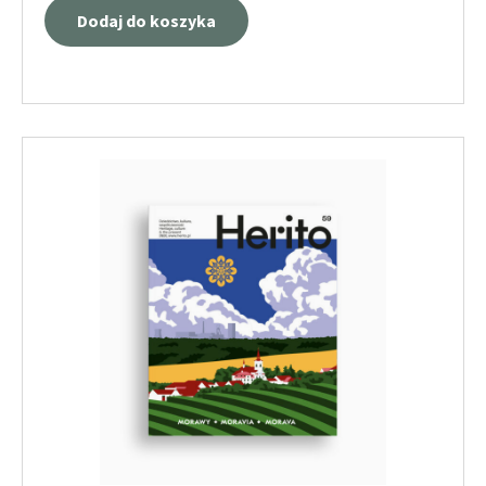
Dodaj do koszyka