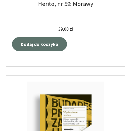
Herito, nr 59: Morawy
39,00
zł
Dodaj do koszyka