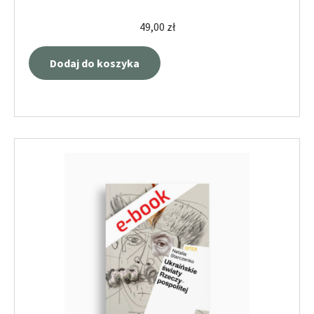
49,00
zł
Dodaj do koszyka