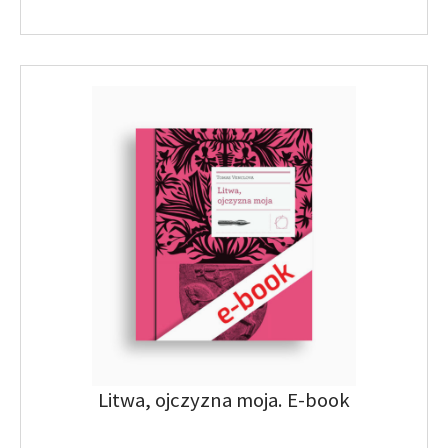
Litwa, ojczyzna moja. E-book