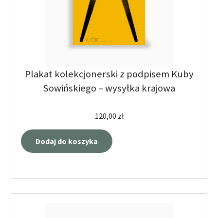
Plakat kolekcjonerski z podpisem Kuby
Sowińskiego – wysyłka krajowa
120,00
zł
Dodaj do koszyka