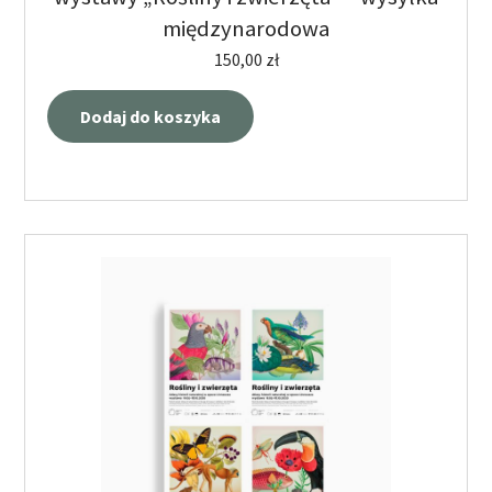
międzynarodowa
150,00
zł
Dodaj do koszyka