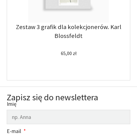
Zestaw 3 grafik dla kolekcjonerów. Karl
Blossfeldt
65,00
zł
Zapisz się do newslettera
Imię
E-mail