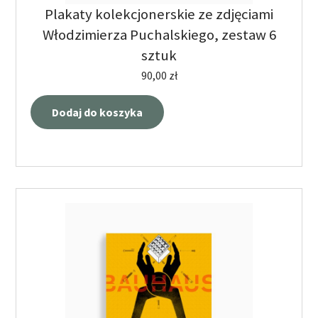
Plakaty kolekcjonerskie ze zdjęciami
Włodzimierza Puchalskiego, zestaw 6
sztuk
90,00
zł
Dodaj do koszyka