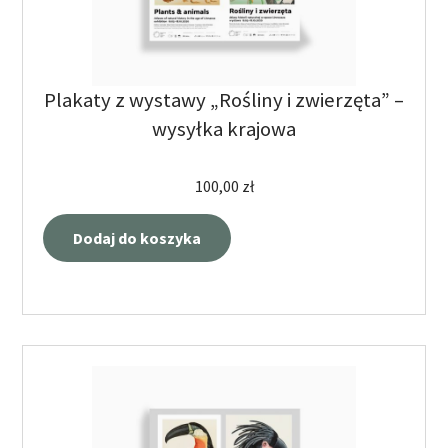
Plakaty z wystawy „Rośliny i zwierzęta” –
wysyłka krajowa
100,00
zł
Dodaj do koszyka