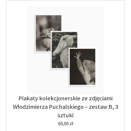
Plakaty kolekcjonerskie ze zdjęciami
Włodzimierza Puchalskiego – zestaw B, 3
sztuki
60,00
zł