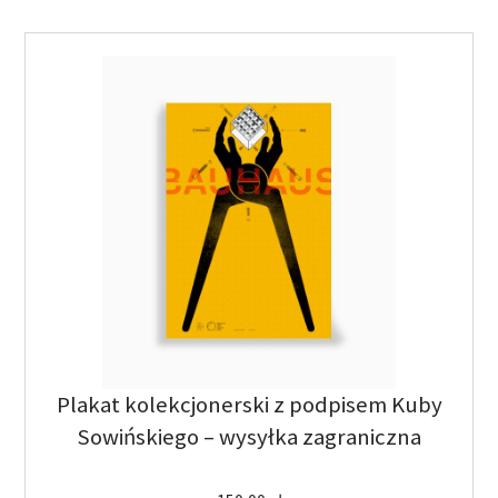
Plakat kolekcjonerski z podpisem Kuby
Sowińskiego – wysyłka zagraniczna