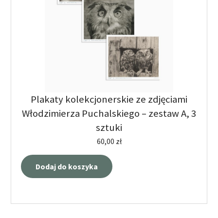
Plakaty kolekcjonerskie ze zdjęciami
Włodzimierza Puchalskiego – zestaw A, 3
sztuki
60,00
zł
Dodaj do koszyka