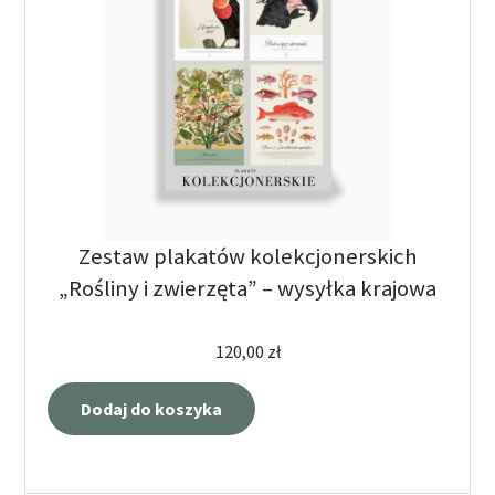
Zestaw plakatów kolekcjonerskich
„Rośliny i zwierzęta” – wysyłka krajowa
120,00
zł
Dodaj do koszyka