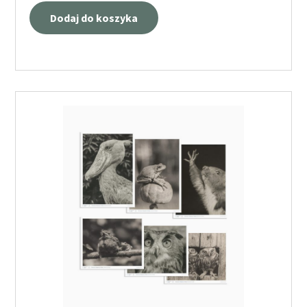
Dodaj do koszyka