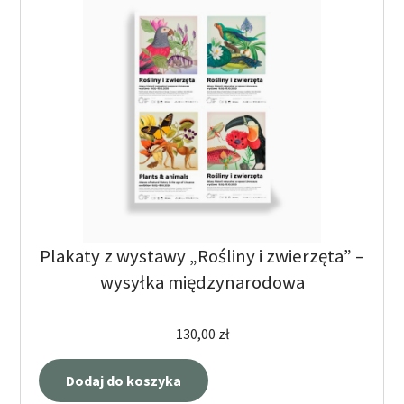
Plakaty z wystawy „Rośliny i zwierzęta” –
wysyłka międzynarodowa
130,00
zł
Dodaj do koszyka