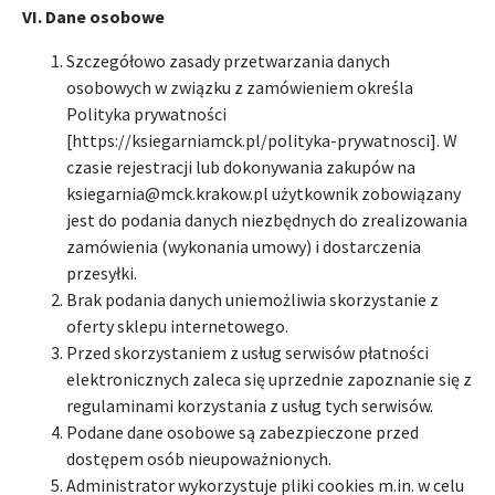
VI. Dane osobowe
Szczegółowo zasady przetwarzania danych
osobowych w związku z zamówieniem określa
Polityka prywatności
[https://ksiegarniamck.pl/polityka-prywatnosci]. W
czasie rejestracji lub dokonywania zakupów na
ksiegarnia@mck.krakow.pl użytkownik zobowiązany
jest do podania danych niezbędnych do zrealizowania
zamówienia (wykonania umowy) i dostarczenia
przesyłki.
Brak podania danych uniemożliwia skorzystanie z
oferty sklepu internetowego.
Przed skorzystaniem z usług serwisów płatności
elektronicznych zaleca się uprzednie zapoznanie się z
regulaminami korzystania z usług tych serwisów.
Podane dane osobowe są zabezpieczone przed
dostępem osób nieupoważnionych.
Administrator wykorzystuje pliki cookies m.in. w celu