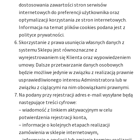
dostosowania zawartości stron serwisów
internetowych do preferencji użytkownika oraz
optymalizacji korzystania ze stron internetowych.
Informacja na temat plików cookies podana jest z
polityce prywatności.
Skorzystanie z prawa usunięcia własnych danych z
systemu Sklepu jest równoznaczne z
wyrejestrowaniem się Klienta oraz wypowiedzeniem
umowy. Dalsze przetwarzanie danych osobowych
będzie możliwe jedynie w związku z realizacją prawnie
usprawiedliwionego interesu Administratora lub w
związku z ciążącymi na nim obowiązkami prawnymi.
Na podany przy rejestracji adres e-mail wysyłane będą
następujące treści cyfrowe:
– wiadomość z linkiem aktywacyjnym w celu
potwierdzenia rejestracji konta,
– informacje o kolejnych etapach realizacji
zamówienia w sklepie internetowym,
– informacje o anulacji lub zmianie terminu realizacji