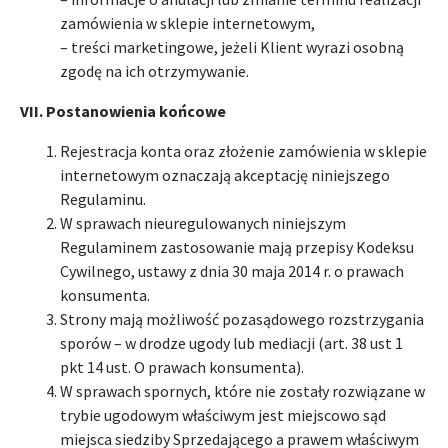
zamówienia w sklepie internetowym,
– treści marketingowe, jeżeli Klient wyrazi osobną
zgodę na ich otrzymywanie.
VII. Postanowienia końcowe
Rejestracja konta oraz złożenie zamówienia w sklepie
internetowym oznaczają akceptację niniejszego
Regulaminu.
W sprawach nieuregulowanych niniejszym
Regulaminem zastosowanie mają przepisy Kodeksu
Cywilnego, ustawy z dnia 30 maja 2014 r. o prawach
konsumenta.
Strony mają możliwość pozasądowego rozstrzygania
sporów – w drodze ugody lub mediacji (art. 38 ust 1
pkt 14 ust. O prawach konsumenta).
W sprawach spornych, które nie zostały rozwiązane w
trybie ugodowym właściwym jest miejscowo sąd
miejsca siedziby Sprzedającego a prawem właściwym