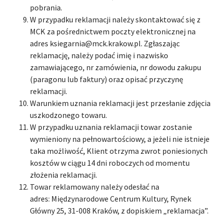
pobrania.
W przypadku reklamacji należy skontaktować się z
MCK za pośrednictwem poczty elektronicznej na
adres ksiegarnia@mck.krakow.pl. Zgłaszając
reklamację, należy podać imię i nazwisko
zamawiającego, nr zamówienia, nr dowodu zakupu
(paragonu lub faktury) oraz opisać przyczynę
reklamacji.
Warunkiem uznania reklamacji jest przesłanie zdjęcia
uszkodzonego towaru.
W przypadku uznania reklamacji towar zostanie
wymieniony na pełnowartościowy, a jeżeli nie istnieje
taka możliwość, Klient otrzyma zwrot poniesionych
kosztów w ciągu 14 dni roboczych od momentu
złożenia reklamacji.
Towar reklamowany należy odesłać na
adres: Międzynarodowe Centrum Kultury, Rynek
Główny 25, 31-008 Kraków, z dopiskiem „reklamacja”.