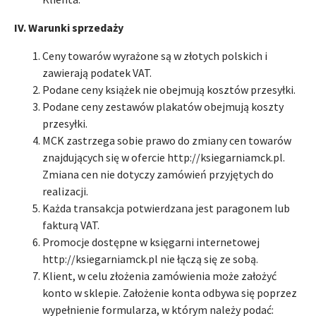
IV. Warunki sprzedaży
Ceny towarów wyrażone są w złotych polskich i
zawierają podatek VAT.
Podane ceny książek nie obejmują kosztów przesyłki.
Podane ceny zestawów plakatów obejmują koszty
przesyłki.
MCK zastrzega sobie prawo do zmiany cen towarów
znajdujących się w ofercie http://ksiegarniamck.pl.
Zmiana cen nie dotyczy zamówień przyjętych do
realizacji.
Każda transakcja potwierdzana jest paragonem lub
fakturą VAT.
Promocje dostępne w księgarni internetowej
http://ksiegarniamck.pl nie łączą się ze sobą.
Klient, w celu złożenia zamówienia może założyć
konto w sklepie. Założenie konta odbywa się poprzez
wypełnienie formularza, w którym należy podać: