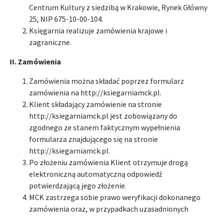
Centrum Kultury z siedzibą w Krakowie, Rynek Główny
25, NIP 675-10-00-104.
Księgarnia realizuje zamówienia krajowe i
zagraniczne.
II. Zamówienia
Zamówienia można składać poprzez formularz
zamówienia na http://ksiegarniamck.pl.
Klient składający zamówienie na stronie
http://ksiegarniamck.pl jest zobowiązany do
zgodnego ze stanem faktycznym wypełnienia
formularza znajdującego się na stronie
http://ksiegarniamck.pl.
Po złożeniu zamówienia Klient otrzymuje drogą
elektroniczną automatyczną odpowiedź
potwierdzającą jego złożenie.
MCK zastrzega sobie prawo weryfikacji dokonanego
zamówienia oraz, w przypadkach uzasadnionych