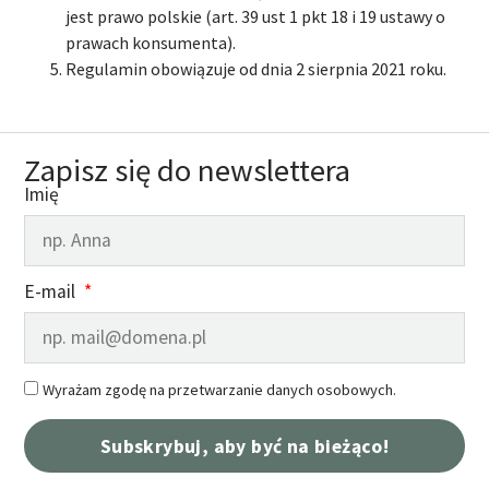
jest prawo polskie (art. 39 ust 1 pkt 18 i 19 ustawy o
prawach konsumenta).
Regulamin obowiązuje od dnia 2 sierpnia 2021 roku.
Zapisz się do newslettera
Imię
E-mail
Wyrażam zgodę na przetwarzanie danych osobowych.
Subskrybuj, aby być na bieżąco!