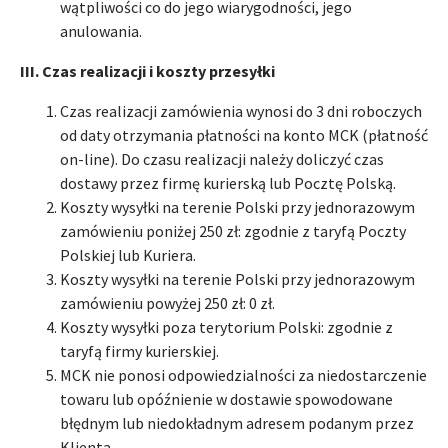
wątpliwości co do jego wiarygodności, jego
anulowania.
III. Czas realizacji i koszty przesyłki
Czas realizacji zamówienia wynosi do 3 dni roboczych
od daty otrzymania płatności na konto MCK (płatność
on-line). Do czasu realizacji należy doliczyć czas
dostawy przez firmę kurierską lub Pocztę Polską.
Koszty wysyłki na terenie Polski przy jednorazowym
zamówieniu poniżej 250 zł: zgodnie z taryfą Poczty
Polskiej lub Kuriera.
Koszty wysyłki na terenie Polski przy jednorazowym
zamówieniu powyżej 250 zł: 0 zł.
Koszty wysyłki poza terytorium Polski: zgodnie z
taryfą firmy kurierskiej.
MCK nie ponosi odpowiedzialności za niedostarczenie
towaru lub opóźnienie w dostawie spowodowane
błędnym lub niedokładnym adresem podanym przez
Klienta.