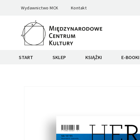
Wydawnictwo MCK
Kontakt
START
SKLEP
KSIĄŻKI
E-BOOKI