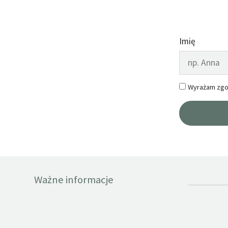
Imię
Wyrażam zgo
Ważne informacje