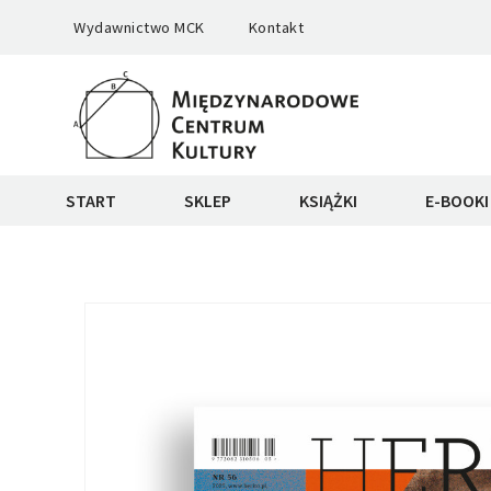
Wydawnictwo MCK
Kontakt
START
SKLEP
KSIĄŻKI
E-BOOKI