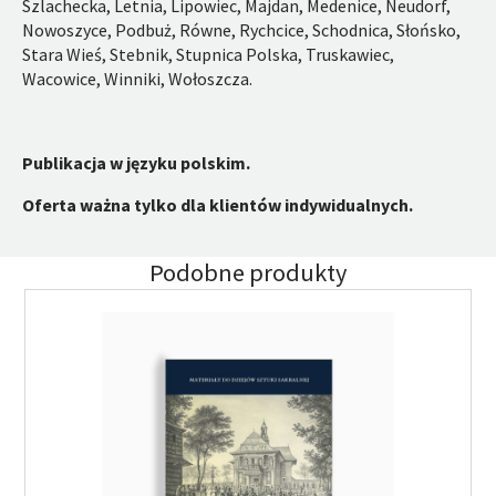
Szlachecka, Letnia, Lipowiec, Majdan, Medenice, Neudorf,
Nowoszyce, Podbuż, Równe, Rychcice, Schodnica, Słońsko,
Stara Wieś, Stebnik, Stupnica Polska, Truskawiec,
Wacowice, Winniki, Wołoszcza.
Publikacja w języku polskim.
Oferta ważna tylko dla klientów indywidualnych.
Podobne produkty