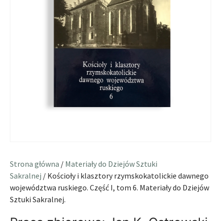
Strona główna
/
Materiały do Dziejów Sztuki
Sakralnej
/ Kościoły i klasztory rzymskokatolickie dawnego
województwa ruskiego. Część I, tom 6. Materiały do Dziejów
Sztuki Sakralnej.