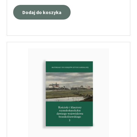
Dodaj do koszyka