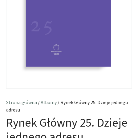
Strona główna
/
Albumy
/ Rynek Główny 25. Dzieje jednego
adresu
Rynek Główny 25. Dzieje
jednego adresu