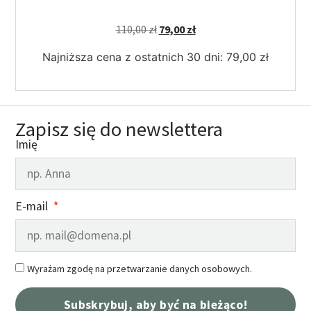
110,00
zł
79,00
zł
Najniższa cena z ostatnich 30 dni:
79,00
zł
Zapisz się do newslettera
Imię
E-mail
Wyrażam zgodę na przetwarzanie danych osobowych.
Subskrybuj, aby być na bieżąco!