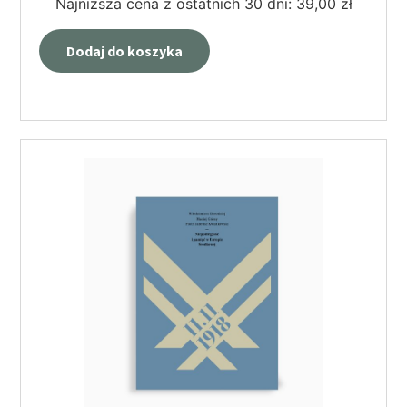
Najniższa cena z ostatnich 30 dni:
39,00
zł
Dodaj do koszyka