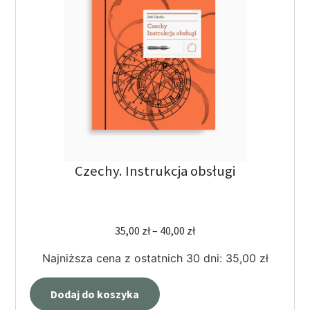
Czechy. Instrukcja obsługi
35,00
zł
–
40,00
zł
Najniższa cena z ostatnich 30 dni:
35,00
zł
Dodaj do koszyka