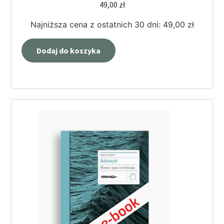
49,00
zł
Najniższa cena z ostatnich 30 dni:
49,00
zł
Dodaj do koszyka