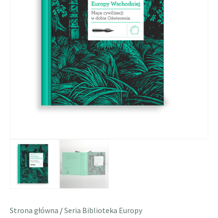
Strona główna
/
Seria Biblioteka Europy