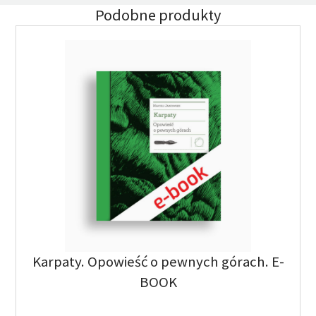
Podobne produkty
Karpaty. Opowieść o pewnych górach. E-
BOOK