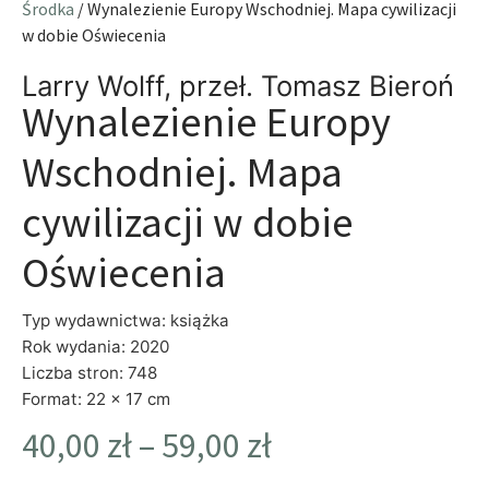
Środka
/ Wynalezienie Europy Wschodniej. Mapa cywilizacji
w dobie Oświecenia
Larry Wolff, przeł. Tomasz Bieroń
Wynalezienie Europy
Wschodniej. Mapa
cywilizacji w dobie
Oświecenia
Typ wydawnictwa: książka
Rok wydania: 2020
Liczba stron: 748
Format: 22 x 17 cm
40,00
zł
–
59,00
zł