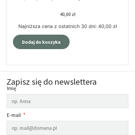
40,00
zł
Najniższa cena z ostatnich 30 dni:
40,00
zł
Dodaj do koszyka
Zapisz się do newslettera
Imię
E-mail