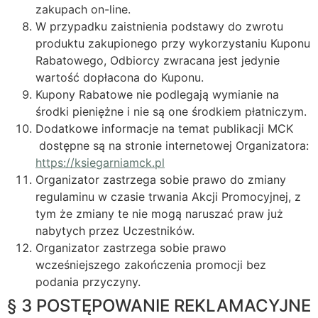
zakupach on-line.
W przypadku zaistnienia podstawy do zwrotu
produktu zakupionego przy wykorzystaniu Kuponu
Rabatowego, Odbiorcy zwracana jest jedynie
wartość dopłacona do Kuponu.
Kupony Rabatowe nie podlegają wymianie na
środki pieniężne i nie są one środkiem płatniczym.
Dodatkowe informacje na temat publikacji MCK
dostępne są na stronie internetowej Organizatora:
https://ksiegarniamck.pl
Organizator zastrzega sobie prawo do zmiany
regulaminu w czasie trwania Akcji Promocyjnej, z
tym że zmiany te nie mogą naruszać praw już
nabytych przez Uczestników.
Organizator zastrzega sobie prawo
wcześniejszego zakończenia promocji bez
podania przyczyny.
§ 3 POSTĘPOWANIE REKLAMACYJNE