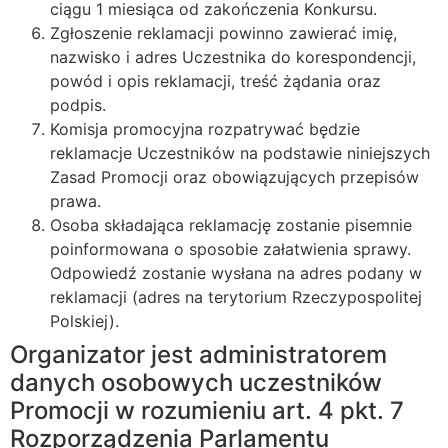
ciągu 1 miesiąca od zakończenia Konkursu.
Zgłoszenie reklamacji powinno zawierać imię,
nazwisko i adres Uczestnika do korespondencji,
powód i opis reklamacji, treść żądania oraz
podpis.
Komisja promocyjna rozpatrywać będzie
reklamacje Uczestników na podstawie niniejszych
Zasad Promocji oraz obowiązujących przepisów
prawa.
Osoba składająca reklamację zostanie pisemnie
poinformowana o sposobie załatwienia sprawy.
Odpowiedź zostanie wysłana na adres podany w
reklamacji (adres na terytorium Rzeczypospolitej
Polskiej).
Organizator jest administratorem
danych osobowych uczestników
Promocji w rozumieniu art. 4 pkt. 7
Rozporządzenia Parlamentu