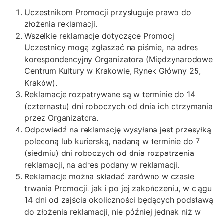
Uczestnikom Promocji przysługuje prawo do
złożenia reklamacji.
Wszelkie reklamacje dotyczące Promocji
Uczestnicy mogą zgłaszać na piśmie, na adres
korespondencyjny Organizatora (Międzynarodowe
Centrum Kultury w Krakowie, Rynek Główny 25,
Kraków).
Reklamacje rozpatrywane są w terminie do 14
(czternastu) dni roboczych od dnia ich otrzymania
przez Organizatora.
Odpowiedź na reklamację wysyłana jest przesyłką
poleconą lub kurierską, nadaną w terminie do 7
(siedmiu) dni roboczych od dnia rozpatrzenia
reklamacji, na adres podany w reklamacji.
Reklamacje można składać zarówno w czasie
trwania Promocji, jak i po jej zakończeniu, w ciągu
14 dni od zajścia okoliczności będących podstawą
do złożenia reklamacji, nie później jednak niż w