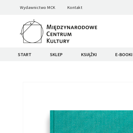
Wydawnictwo MCK
Kontakt
START
SKLEP
KSIĄŻKI
E-BOOKI