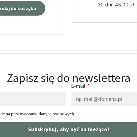
30 dni:
45,00
zł
odaj do koszyka
Zapisz się do newslettera
E-mail
dę na przetwarzanie danych osobowych.
Subskrybuj, aby być na bieżąco!