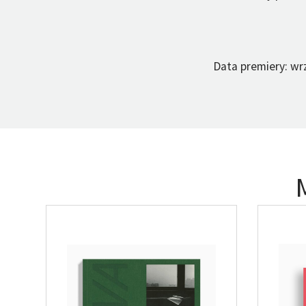
Data premiery: wrz