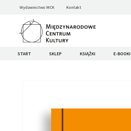
Wydawnictwo MCK
Kontakt
START
SKLEP
KSIĄŻKI
E-BOOKI