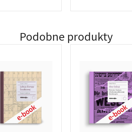
Podobne produkty