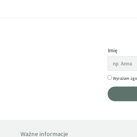
Imię
Wyrażam zgo
Ważne informacje