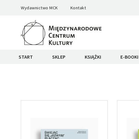
Wydawnictwo MCK
Kontakt
START
SKLEP
KSIĄŻKI
E-BOOKI