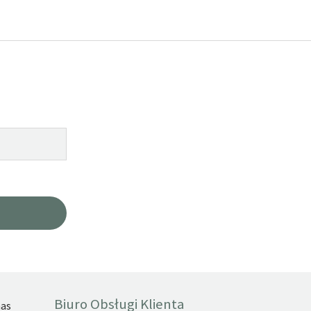
Biuro Obsługi Klienta
nas