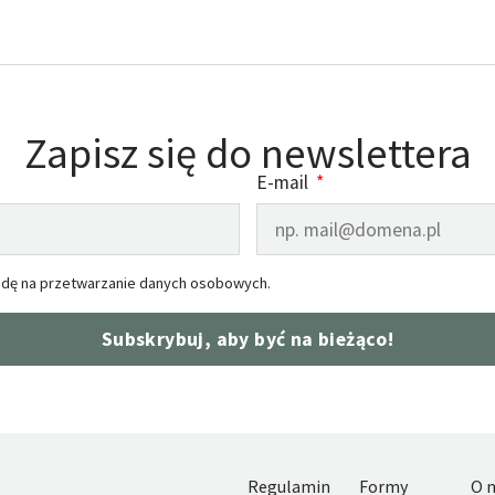
Zapisz się do newslettera
E-mail
dę na przetwarzanie danych osobowych.
Subskrybuj, aby być na bieżąco!
Regulamin
Formy
O 